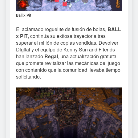
Ball x Pit
El aclamado roguelite de fusión de bolas,
BALL
x PIT
, continúa su exitosa trayectoria tras
superar el millón de copias vendidas. Devolver
Digital y el equipo de Kenny Sun and Friends
han lanzado
Regal
, una actualización gratuita
que promete revitalizar las mecánicas del juego
con contenido que la comunidad llevaba tiempo
solicitando.