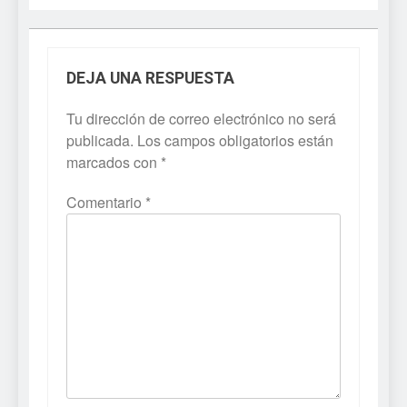
DEJA UNA RESPUESTA
Tu dirección de correo electrónico no será
publicada.
Los campos obligatorios están
marcados con
*
Comentario
*