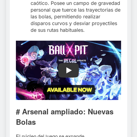
caótico. Posee un campo de gravedad
personal que tuerce las trayectorias de
las bolas, permitiendo realizar
disparos curvos y desviar proyectiles
de sus rutas habituales.
Play
# Arsenal ampliado: Nuevas
Bolas
El núcleo del juego se expande