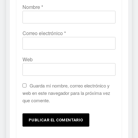
Nombre
*
Correo electrónico
*
Web
Guarda mi nombre, correo electrónico y
web en este navegador para la próxima vez
que comente.