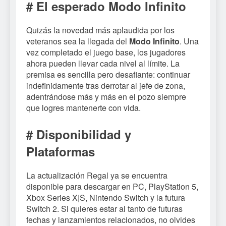
# El esperado Modo Infinito
Quizás la novedad más aplaudida por los
veteranos sea la llegada del
Modo Infinito
. Una
vez completado el juego base, los jugadores
ahora pueden llevar cada nivel al límite. La
premisa es sencilla pero desafiante: continuar
indefinidamente tras derrotar al jefe de zona,
adentrándose más y más en el pozo siempre
que logres mantenerte con vida.
# Disponibilidad y
Plataformas
La actualización Regal ya se encuentra
disponible para descargar en PC, PlayStation 5,
Xbox Series X|S, Nintendo Switch y la futura
Switch 2. Si quieres estar al tanto de futuras
fechas y lanzamientos relacionados, no olvides