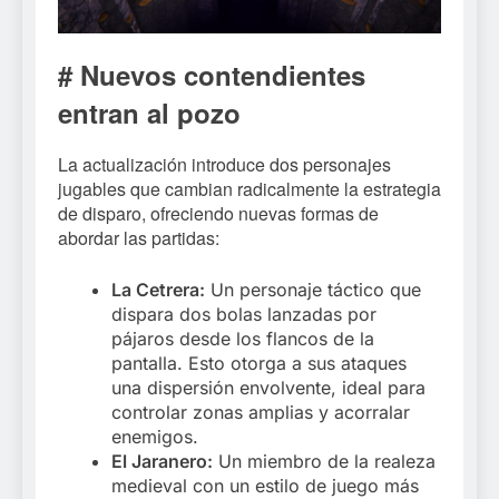
# Nuevos contendientes
entran al pozo
La actualización introduce dos personajes
jugables que cambian radicalmente la estrategia
de disparo, ofreciendo nuevas formas de
abordar las partidas:
La Cetrera:
Un personaje táctico que
dispara dos bolas lanzadas por
pájaros desde los flancos de la
pantalla. Esto otorga a sus ataques
una dispersión envolvente, ideal para
controlar zonas amplias y acorralar
enemigos.
El Jaranero:
Un miembro de la realeza
medieval con un estilo de juego más