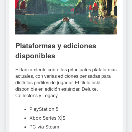
Plataformas y ediciones
disponibles
El lanzamiento cubre las principales plataformas
actuales, con varias ediciones pensadas para
distintos perfiles de jugador. El título está
disponible en edición estándar, Deluxe,
Collector’s y Legacy.
PlayStation 5
Xbox Series X|S
PC vía Steam