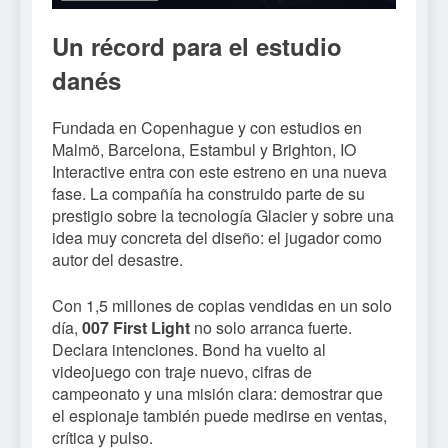
Un récord para el estudio
danés
Fundada en Copenhague y con estudios en
Malmö, Barcelona, Estambul y Brighton, IO
Interactive entra con este estreno en una nueva
fase. La compañía ha construido parte de su
prestigio sobre la tecnología Glacier y sobre una
idea muy concreta del diseño: el jugador como
autor del desastre.
Con 1,5 millones de copias vendidas en un solo
día,
007 First Light
no solo arranca fuerte.
Declara intenciones. Bond ha vuelto al
videojuego con traje nuevo, cifras de
campeonato y una misión clara: demostrar que
el espionaje también puede medirse en ventas,
crítica y pulso.