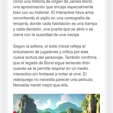
como una historia de origen de James Bond,
una aproximación que encaja especialmente
bien con su historial. IO Interactive lleva años
convirtiendo el sigilo en una coreografía de
relojería, donde cada habitación es una trampa
y cada decisión, una puerta que se abre o se
cierra con la suavidad de una navaja.
Según la editora, el éxito inicial refleja el
entusiasmo de jugadores y crítica por esta
nueva lectura del personaje. También confirma
que el legado de Bond sigue teniendo tirón
cuando se le permite respirar en un medio
interactivo sin limitarse a imitar al cine. El
videojuego no necesita parecer una película.
Necesita mentir mejor que ella.