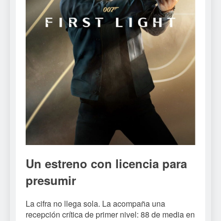
Un estreno con licencia para
presumir
La cifra no llega sola. La acompaña una
recepción crítica de primer nivel: 88 de media en