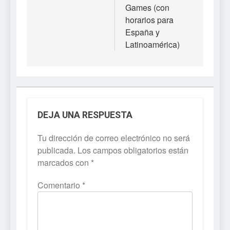
Games (con
horarios para
España y
Latinoamérica)
DEJA UNA RESPUESTA
Tu dirección de correo electrónico no será
publicada.
Los campos obligatorios están
marcados con
*
Comentario
*