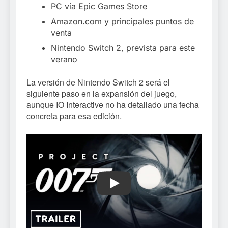
PC vía Epic Games Store
Amazon.com y principales puntos de
venta
Nintendo Switch 2, prevista para este
verano
La versión de Nintendo Switch 2 será el
siguiente paso en la expansión del juego,
aunque IO Interactive no ha detallado una fecha
concreta para esa edición.
Play