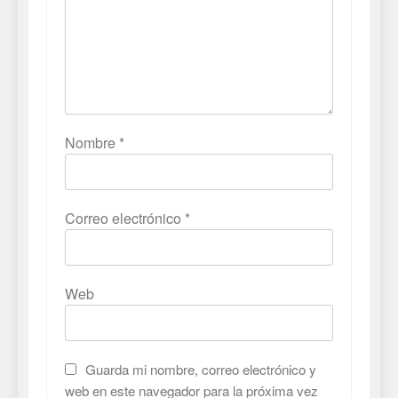
Nombre
*
Correo electrónico
*
Web
Guarda mi nombre, correo electrónico y
web en este navegador para la próxima vez