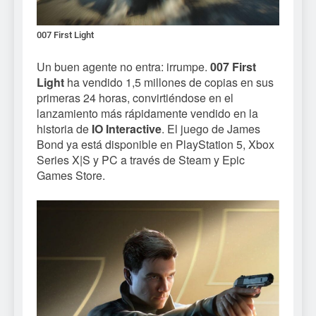
007 First Light
Un buen agente no entra: irrumpe.
007 First
Light
ha vendido 1,5 millones de copias en sus
primeras 24 horas, convirtiéndose en el
lanzamiento más rápidamente vendido en la
historia de
IO Interactive
. El juego de James
Bond ya está disponible en PlayStation 5, Xbox
Series X|S y PC a través de Steam y Epic
Games Store.