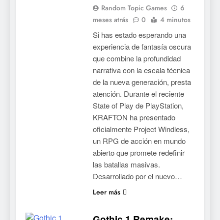
Random Topic Games
6
meses atrás
0
4 minutos
Si has estado esperando una
experiencia de fantasía oscura
que combine la profundidad
narrativa con la escala técnica
de la nueva generación, presta
atención. Durante el reciente
State of Play de PlayStation,
KRAFTON ha presentado
oficialmente Project Windless,
un RPG de acción en mundo
abierto que promete redefinir
las batallas masivas.
Desarrollado por el nuevo…
Leer más
Gothic 1 Remake: