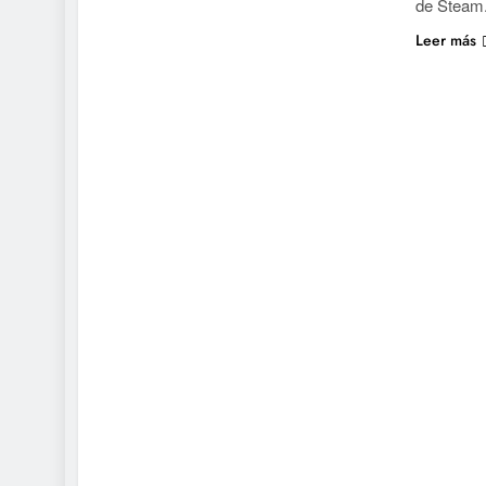
de Steam.
Leer más