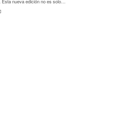
 Esta nueva edición no es solo…