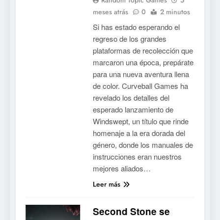
meses atrás
0
2 minutos
Si has estado esperando el
regreso de los grandes
plataformas de recolección que
marcaron una época, prepárate
para una nueva aventura llena
de color. Curveball Games ha
revelado los detalles del
esperado lanzamiento de
Windswept, un título que rinde
homenaje a la era dorada del
género, donde los manuales de
instrucciones eran nuestros
mejores aliados…
Leer más
Second Stone se