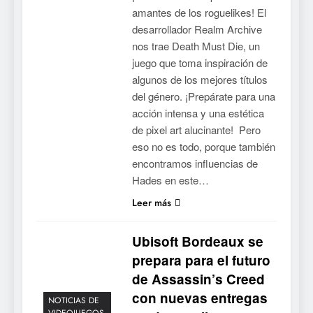
amantes de los roguelikes! El
desarrollador Realm Archive
nos trae Death Must Die, un
juego que toma inspiración de
algunos de los mejores títulos
del género. ¡Prepárate para una
acción intensa y una estética
de pixel art alucinante! Pero
eso no es todo, porque también
encontramos influencias de
Hades en este…
Leer más
Ubisoft Bordeaux se
prepara para el futuro
de Assassin’s Creed
con nuevas entregas
NOTICIAS DE