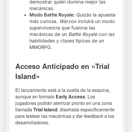
demostrar quién domina mejor las
mecánicas.
Modo Battle Royale:
Quizás la apuesta
más curiosa.
Warvox
incluirá un modo
supervivencia que fusiona las
mecánicas de un
Battle Royale
con las
habilidades y clases típicas de un
MMORPG.
Acceso Anticipado en «Trial
Island»
El lanzamiento está a la vuelta de la esquina,
aunque en formato
Early Access
. Los
jugadores podrán aterrizar pronto en una zona
llamada
Trial Island
, diseñada específicamente
para testear las mecánicas y dar
feedback
a los
desarrolladores.