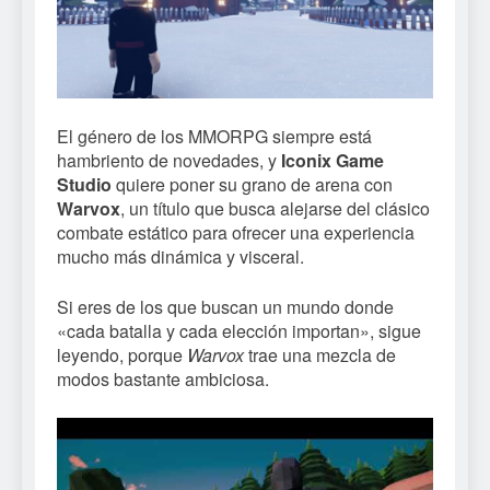
El género de los MMORPG siempre está
hambriento de novedades, y
Iconix Game
Studio
quiere poner su grano de arena con
Warvox
, un título que busca alejarse del clásico
combate estático para ofrecer una experiencia
mucho más dinámica y visceral.
Si eres de los que buscan un mundo donde
«cada batalla y cada elección importan», sigue
leyendo, porque
Warvox
trae una mezcla de
modos bastante ambiciosa.