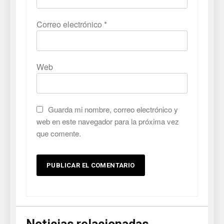
Correo electrónico
*
Web
Guarda mi nombre, correo electrónico y
web en este navegador para la próxima vez
que comente.