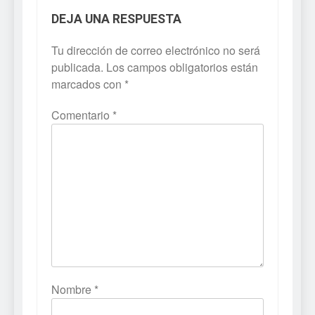
DEJA UNA RESPUESTA
Tu dirección de correo electrónico no será
publicada.
Los campos obligatorios están
marcados con
*
Comentario
*
Nombre
*