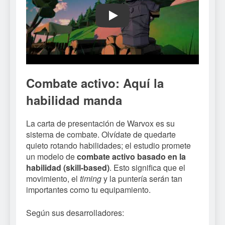
Play
Combate activo: Aquí la
habilidad manda
La carta de presentación de Warvox es su
sistema de combate. Olvídate de quedarte
quieto rotando habilidades; el estudio promete
un modelo de
combate activo basado en la
habilidad (skill-based)
. Esto significa que el
movimiento, el
timing
y la puntería serán tan
importantes como tu equipamiento.
Según sus desarrolladores: