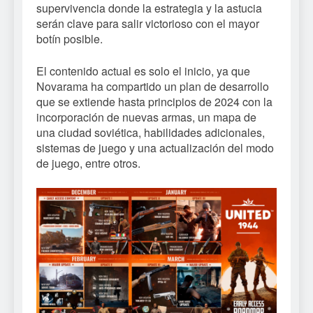
supervivencia donde la estrategia y la astucia
serán clave para salir victorioso con el mayor
botín posible.
El contenido actual es solo el inicio, ya que
Novarama ha compartido un plan de desarrollo
que se extiende hasta principios de 2024 con la
incorporación de nuevas armas, un mapa de
una ciudad soviética, habilidades adicionales,
sistemas de juego y una actualización del modo
de juego, entre otros.