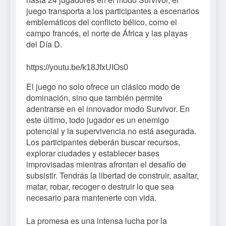
juego transporta a los participantes a escenarios
emblemáticos del conflicto bélico, como el
campo francés, el norte de África y las playas
del Día D.
https://youtu.be/k18JfxUIOs0
El juego no solo ofrece un clásico modo de
dominación, sino que también permite
adentrarse en el innovador modo Survivor. En
este último, todo jugador es un enemigo
potencial y la supervivencia no está asegurada.
Los participantes deberán buscar recursos,
explorar ciudades y establecer bases
improvisadas mientras afrontan el desafío de
subsistir. Tendrás la libertad de construir, asaltar,
matar, robar, recoger o destruir lo que sea
necesario para mantenerte con vida.
La promesa es una intensa lucha por la