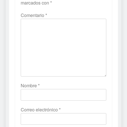
marcados con
*
Comentario
*
Nombre
*
Correo electrónico
*