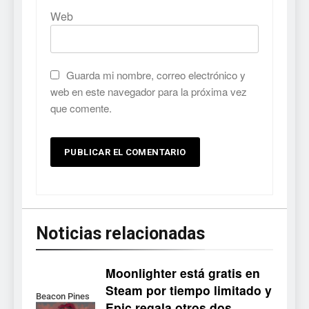
Web
Guarda mi nombre, correo electrónico y
web en este navegador para la próxima vez
que comente.
Noticias relacionadas
Moonlighter está gratis en
Steam por tiempo limitado y
Beacon Pines
Epic regala otros dos