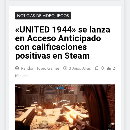
NOTICIAS DE VIDEOJUEGOS
«UNITED 1944» se lanza
en Acceso Anticipado
con calificaciones
positivas en Steam
0
Random Topic Games
3 Años Atrás
2
Minutos