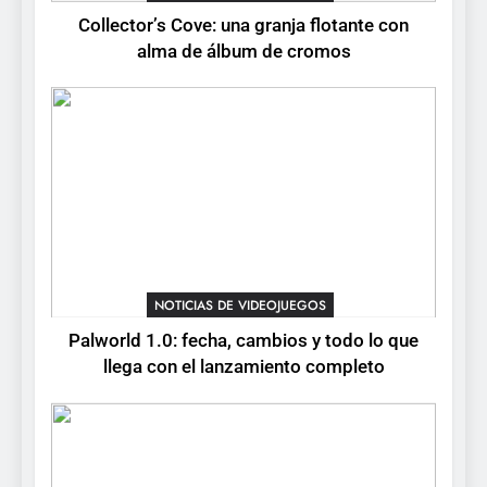
Collector’s Cove: una granja flotante con
alma de álbum de cromos
NOTICIAS DE VIDEOJUEGOS
Palworld 1.0: fecha, cambios y todo lo que
llega con el lanzamiento completo