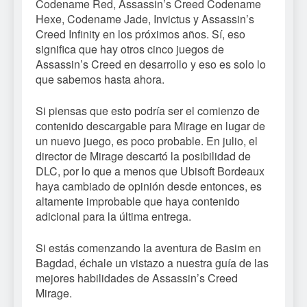
Codename Red, Assassin’s Creed Codename
Hexe, Codename Jade, Invictus y Assassin’s
Creed Infinity en los próximos años. Sí, eso
significa que hay otros cinco juegos de
Assassin’s Creed en desarrollo y eso es solo lo
que sabemos hasta ahora.
Si piensas que esto podría ser el comienzo de
contenido descargable para Mirage en lugar de
un nuevo juego, es poco probable. En julio, el
director de Mirage descartó la posibilidad de
DLC, por lo que a menos que Ubisoft Bordeaux
haya cambiado de opinión desde entonces, es
altamente improbable que haya contenido
adicional para la última entrega.
Si estás comenzando la aventura de Basim en
Bagdad, échale un vistazo a nuestra guía de las
mejores habilidades de Assassin’s Creed
Mirage.