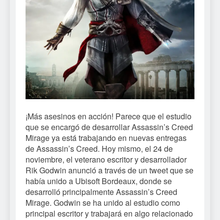
¡Más asesinos en acción! Parece que el estudio
que se encargó de desarrollar Assassin’s Creed
Mirage ya está trabajando en nuevas entregas
de Assassin’s Creed. Hoy mismo, el 24 de
noviembre, el veterano escritor y desarrollador
Rik Godwin anunció a través de un tweet que se
había unido a Ubisoft Bordeaux, donde se
desarrolló principalmente Assassin’s Creed
Mirage. Godwin se ha unido al estudio como
principal escritor y trabajará en algo relacionado