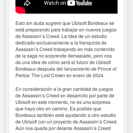
Esto sin duda sugiere que Ubisoft Bordeaux se
está preparando para trabajar en nuevos juegos
de Assassin’s Creed. La idea de un estudio
dedicado exclusivamente a la franquicia de
Assassin’s Creed trabajando en más contenido
de la saga no sorprende demasiado, pero nos
da una idea de cómo será el futuro de Ubisoft
Bordeaux después del lanzamiento de Prince of
Persia: The Lost Crown en enero de 2024.
En consideración a la gran cantidad de juegos
de Assassin’s Creed en desarrollo por parte de
Ubisoft en este momento, no es una sorpresa
que haya otro en camino. Es posible que
Bordeaux también esté ayudando a otro estudio
de Ubisoft con un proyecto de Assassin’s Creed.
Aún nos queda por delante Assassin’s Creed