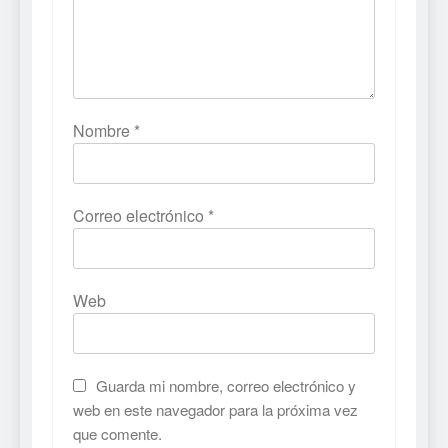
Nombre
*
Correo electrónico
*
Web
Guarda mi nombre, correo electrónico y
web en este navegador para la próxima vez
que comente.