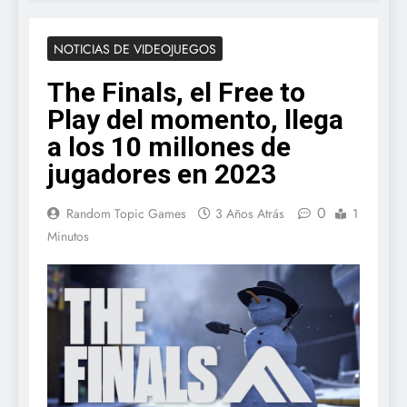
NOTICIAS DE VIDEOJUEGOS
The Finals, el Free to
Play del momento, llega
a los 10 millones de
jugadores en 2023
0
Random Topic Games
3 Años Atrás
1
Minutos