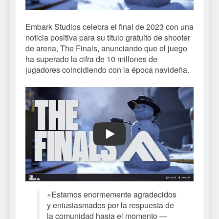
Embark Studios celebra el final de 2023 con una
noticia positiva para su título gratuito de shooter
de arena, The Finals, anunciando que el juego
ha superado la cifra de 10 millones de
jugadores coincidiendo con la época navideña.
Play
«Estamos enormemente agradecidos
y entusiasmados por la respuesta de
la comunidad hasta el momento —