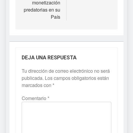
monetización
predatorias en su
País
DEJA UNA RESPUESTA
Tu dirección de correo electrónico no será
publicada.
Los campos obligatorios están
marcados con
*
Comentario
*