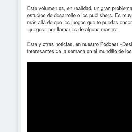
Este volumen es, en realidad, un gran problema 
estudios de desarrollo o los publishers. Es mu
más allá de que los juegos que te puedas encon
«juegos» por llamarlos de alguna manera.
Esta y otras noticias, en nuestro Podcast «De
interesantes de la semana en el mundillo de los