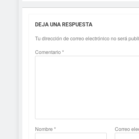
DEJA UNA RESPUESTA
Tu dirección de correo electrónico no será publ
Comentario
*
Nombre
*
Correo ele