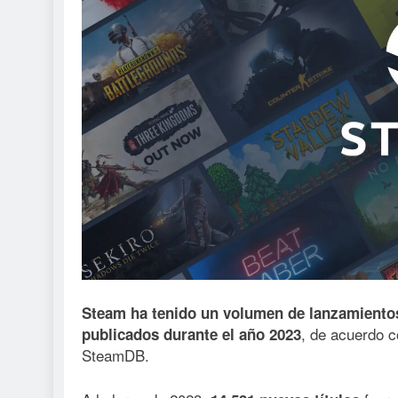
Steam ha tenido un volumen de lanzamientos
, de acuerdo c
publicados durante el año 2023
SteamDB.