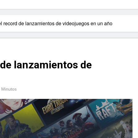
l record de lanzamientos de videojuegos en un año
 de lanzamientos de
 Minutos