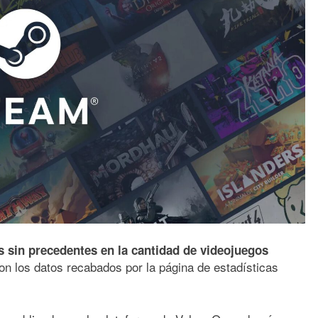
 sin precedentes en la cantidad de videojuegos
on los datos recabados por la página de estadísticas