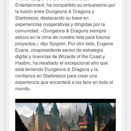
Entertainment, ha compartido su entusiasmo por
la fusión entre Dungeons & Dragons y
Starbreeze, destacando su base en
experiencias cooperativas y dirigidas por la
comunidad. «Dungeons & Dragons siempre
estuvo en la cima de nuestra lista para futuros
proyectos,» dijo Sjogren. Por otro lado, Eugene
Evans, vicepresidente senior de estrategia
digital y licencias de Wizards of the Coast y
Hasbro, ha resaltado el excepcional año que
está teniendo Dungeons & Dragons y la
confianza en Starbreeze para crear una
experiencia que encantará a los fans en todo el
mundo.