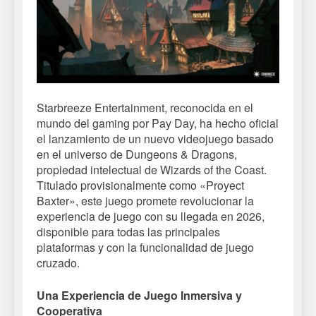
Starbreeze Entertainment, reconocida en el
mundo del gaming por Pay Day, ha hecho oficial
el lanzamiento de un nuevo videojuego basado
en el universo de Dungeons & Dragons,
propiedad intelectual de Wizards of the Coast.
Titulado provisionalmente como «Proyect
Baxter», este juego promete revolucionar la
experiencia de juego con su llegada en 2026,
disponible para todas las principales
plataformas y con la funcionalidad de juego
cruzado.
Una Experiencia de Juego Inmersiva y
Cooperativa