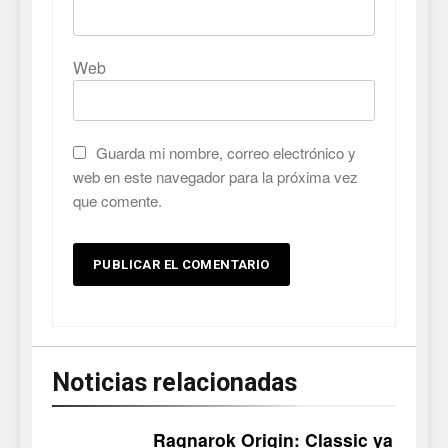
Web
Guarda mi nombre, correo electrónico y
web en este navegador para la próxima vez
que comente.
Noticias relacionadas
Ragnarok Origin: Classic ya