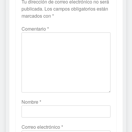
Tu dirección de correo electrónico no será
publicada.
Los campos obligatorios están
marcados con
*
Comentario
*
Nombre
*
Correo electrónico
*