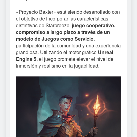
«Proyecto Baxter» está siendo desarrollado con
el objetivo de incorporar las características
distintivas de Starbreeze:
juego cooperativo,
compromiso a largo plazo a través de un
modelo de Juegos como Servicio
,
participación de la comunidad y una experiencia
grandiosa. Utilizando el motor gráfico
Unreal
Engine 5,
el juego promete elevar el nivel de
inmersión y realismo en la jugabilidad.