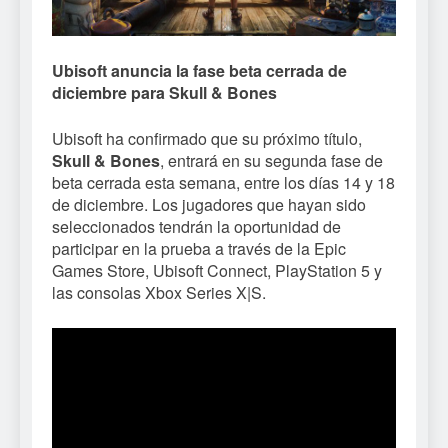
Ubisoft anuncia la fase beta cerrada de
diciembre para Skull & Bones
Ubisoft ha confirmado que su próximo título,
Skull & Bones
, entrará en su segunda fase de
beta cerrada esta semana, entre los días 14 y 18
de diciembre. Los jugadores que hayan sido
seleccionados tendrán la oportunidad de
participar en la prueba a través de la Epic
Games Store, Ubisoft Connect, PlayStation 5 y
las consolas Xbox Series X|S.