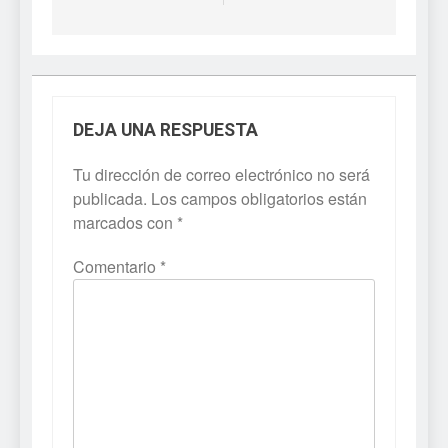
DEJA UNA RESPUESTA
Tu dirección de correo electrónico no será
publicada.
Los campos obligatorios están
marcados con
*
Comentario
*