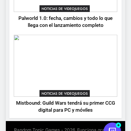
NOTICIAS DE VIDEOJUEGOS
Palworld 1.0: fecha, cambios y todo lo que
llega con el lanzamiento completo
NOTICIAS DE VIDEOJUEGOS
Mistbound: Guild Wars tendrá su primer CCG
digital para PC y móviles
Random Topic Games - 2026. Funciona gracias a