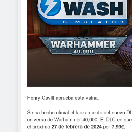
Henry Cavill aprueba esta vaina.
Se ha hecho oficial el lanzamiento del nuevo 
universo de Warhammer 40,000. El DLC en cuest
el próximo
por
.
27 de febrero de 2024
7,99€