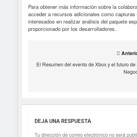
Para obtener más información sobre la colabora
acceder a recursos adicionales como capturas d
interesados en realizar análisis del paquete esp
proporcionado por los desarrolladores.
Navegación
Anteri
de
El Resumen del evento de Xbox y el futuro de
Negoc
entradas
DEJA UNA RESPUESTA
Tu dirección de correo electrónico no será publ