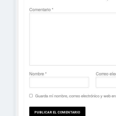
Comentario
*
Nombre
*
Correo ele
Guarda mi nombre, correo electrónico y web en