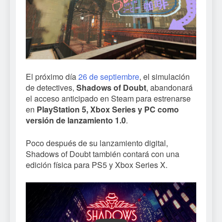
El próximo día
26 de septiembre
, el simulación
de detectives,
Shadows of Doubt
, abandonará
el acceso anticipado en Steam para estrenarse
en
PlayStation 5, Xbox Series y PC como
versión de lanzamiento 1.0
.
Poco después de su lanzamiento digital,
Shadows of Doubt también contará con una
edición física para PS5 y Xbox Series X.