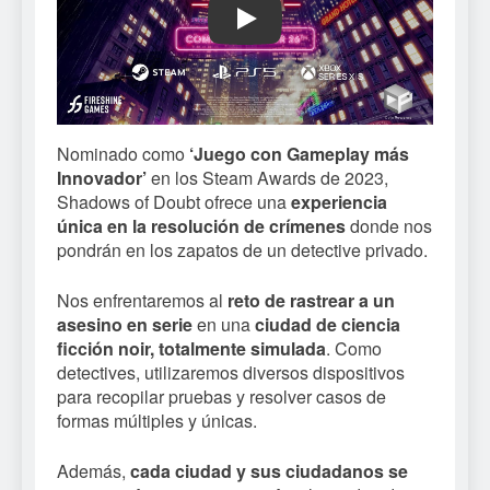
Play
Nominado como
‘Juego con Gameplay más
Innovador’
en los Steam Awards de 2023,
Shadows of Doubt ofrece una
experiencia
única en la resolución de crímenes
donde nos
pondrán en los zapatos de un detective privado.
Nos enfrentaremos al
reto de rastrear a un
asesino en serie
en una
ciudad de ciencia
ficción noir, totalmente simulada
. Como
detectives, utilizaremos diversos dispositivos
para recopilar pruebas y resolver casos de
formas múltiples y únicas.
Además,
cada ciudad y sus ciudadanos se