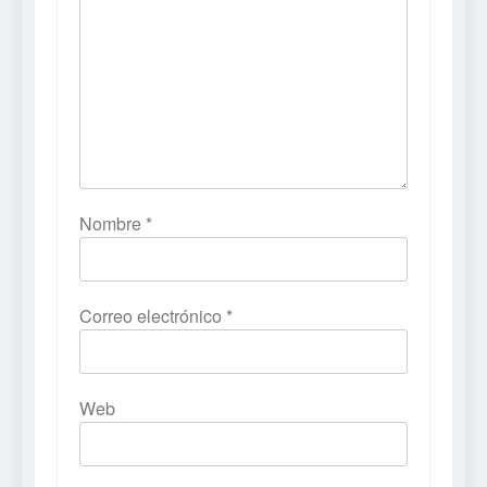
Nombre
*
Correo electrónico
*
Web