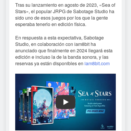
Tras su lanzamiento en agosto de 2023, «Sea of
Stars», el popular JRPG de Sabotage Studio ha
sido uno de esos juegos por los que la gente
esperaba tenerlo en edición física.
En respuesta a esta expectativa, Sabotage
Studio, en colaboración con iam8bit ha
anunciado que finalmente en 2024 llegará esta
edición e incluso la de la banda sonora, y las
reservas ya están disponibles en
iam8bit.com
Play