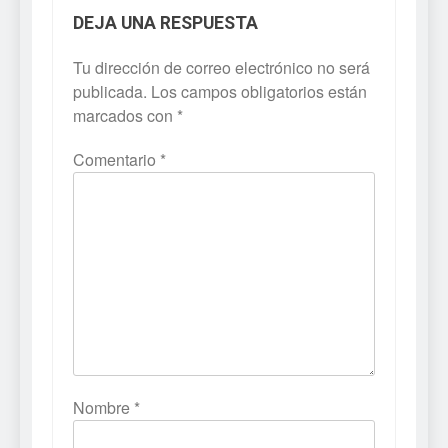
DEJA UNA RESPUESTA
Tu dirección de correo electrónico no será
publicada.
Los campos obligatorios están
marcados con
*
Comentario
*
Nombre
*