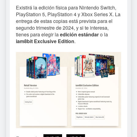
Existirá la edición física para Nintendo Switch,
PlayStation 5, PlayStation 4 y Xbox Series X. La
entrega de estas copias está prevista para el
segundo trimestre de 2024, y si te interesa,
tienes para elegir la
edición estándar
o la
iam8bit Exclusive Edition
.