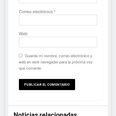
Correo electrónico
*
Web
Guarda mi nombre, correo electrónico y
web en este navegador para la próxima vez
que comente.
Noticias relacionadas