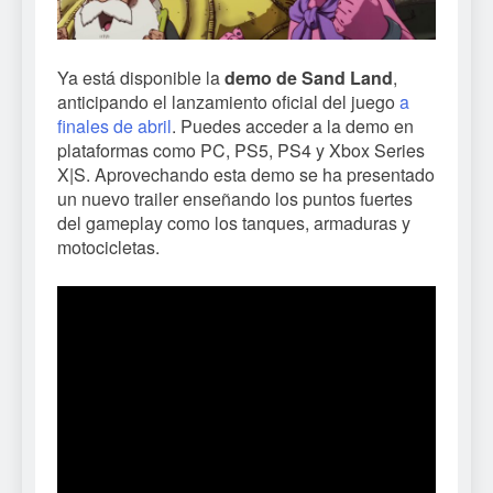
Ya está disponible la
demo de Sand Land
,
anticipando el lanzamiento oficial del juego
a
finales de abril
. Puedes acceder a la demo en
plataformas como PC, PS5, PS4 y Xbox Series
X|S. Aprovechando esta demo se ha presentado
un nuevo trailer enseñando los puntos fuertes
del gameplay como los tanques, armaduras y
motocicletas.