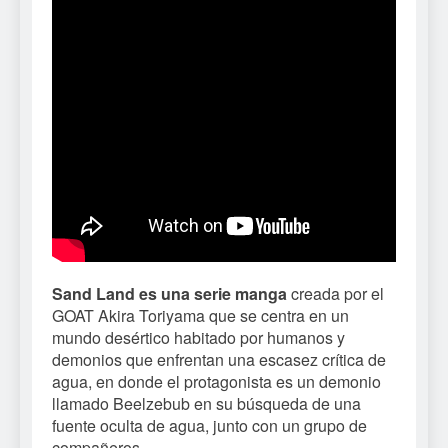
Sand Land es una serie manga
creada por el
GOAT Akira Toriyama que se centra en un
mundo desértico habitado por humanos y
demonios que enfrentan una escasez crítica de
agua, en donde el protagonista es un demonio
llamado Beelzebub en su búsqueda de una
fuente oculta de agua, junto con un grupo de
compañeros.