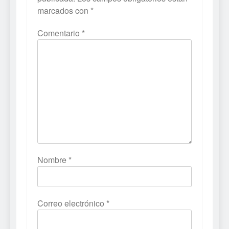
marcados con
*
Comentario
*
Nombre
*
Correo electrónico
*