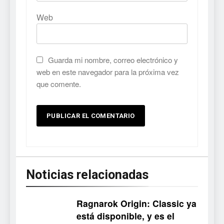
Web
Guarda mi nombre, correo electrónico y
web en este navegador para la próxima vez
que comente.
Noticias relacionadas
Ragnarok Origin: Classic ya
está disponible, y es el