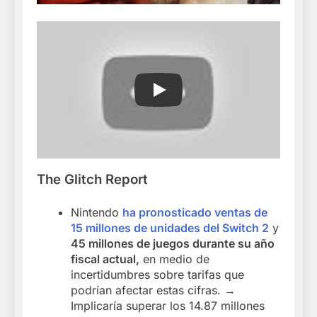
Play
The Glitch Report
Nintendo
ha pronosticado ventas de
15 millones de unidades del Switch 2
y
45 millones de juegos durante su año
fiscal actual,
en medio de
incertidumbres sobre tarifas que
podrían afectar estas cifras. →
Implicaría superar los 14.87 millones