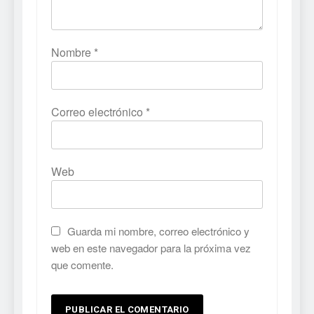
Nombre
*
Correo electrónico
*
Web
Guarda mi nombre, correo electrónico y
web en este navegador para la próxima vez
que comente.