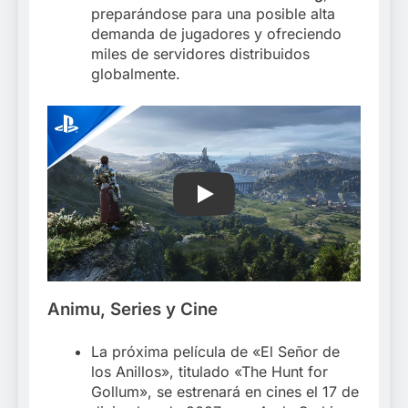
preparándose para una posible alta
demanda de jugadores y ofreciendo
miles de servidores distribuidos
globalmente.
Play
Animu, Series y Cine
La próxima película de «El Señor de
los Anillos», titulado «The Hunt for
Gollum», se estrenará en cines el 17 de