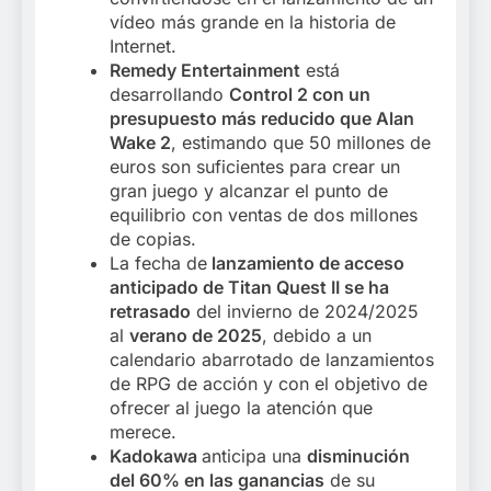
vídeo más grande en la historia de
Internet.
Remedy Entertainment
está
desarrollando
Control 2 con un
presupuesto más reducido que Alan
Wake 2
, estimando que 50 millones de
euros son suficientes para crear un
gran juego y alcanzar el punto de
equilibrio con ventas de dos millones
de copias.
La fecha de
lanzamiento de acceso
anticipado de Titan Quest II se ha
retrasado
del invierno de 2024/2025
al
verano de 2025
, debido a un
calendario abarrotado de lanzamientos
de RPG de acción y con el objetivo de
ofrecer al juego la atención que
merece.
Kadokawa
anticipa una
disminución
del 60% en las ganancias
de su