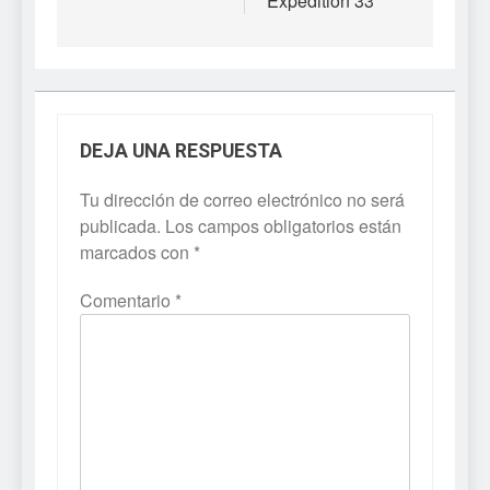
Expedition 33
DEJA UNA RESPUESTA
Tu dirección de correo electrónico no será
publicada.
Los campos obligatorios están
marcados con
*
Comentario
*