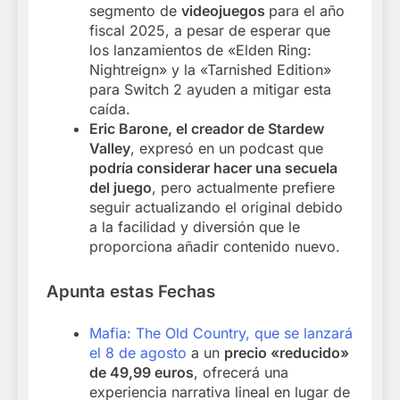
segmento de
videojuegos
para el año
fiscal 2025, a pesar de esperar que
los lanzamientos de «Elden Ring:
Nightreign» y la «Tarnished Edition»
para Switch 2 ayuden a mitigar esta
caída.
Eric Barone, el creador de Stardew
Valley
, expresó en un podcast que
podría considerar hacer una secuela
del juego
, pero actualmente prefiere
seguir actualizando el original debido
a la facilidad y diversión que le
proporciona añadir contenido nuevo.
Apunta estas Fechas
Mafia: The Old Country, que se lanzará
el 8 de agosto
a un
precio «reducido»
de 49,99 euros
, ofrecerá una
experiencia narrativa lineal en lugar de