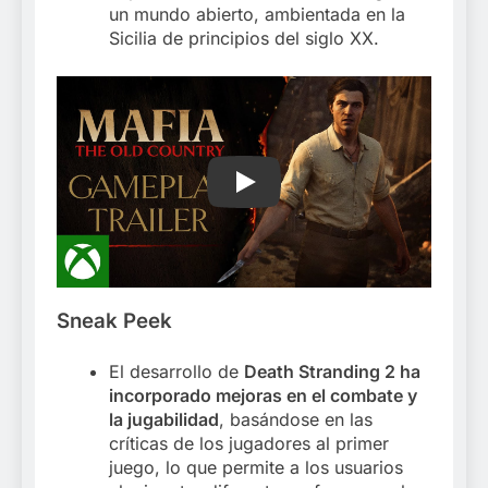
un mundo abierto, ambientada en la
Sicilia de principios del siglo XX.
Play
Sneak Peek
El desarrollo de
Death Stranding 2 ha
incorporado mejoras en el combate y
la jugabilidad
, basándose en las
críticas de los jugadores al primer
juego, lo que permite a los usuarios