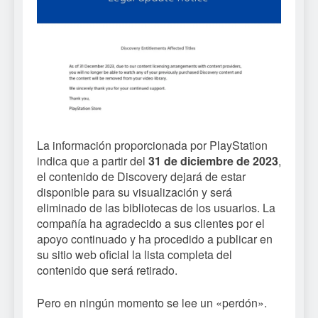
La información proporcionada por PlayStation
indica que a partir del
31 de diciembre de 2023
,
el contenido de Discovery dejará de estar
disponible para su visualización y será
eliminado de las bibliotecas de los usuarios. La
compañía ha agradecido a sus clientes por el
apoyo continuado y ha procedido a publicar en
su sitio web oficial la lista completa del
contenido que será retirado.
Pero en ningún momento se lee un «perdón».