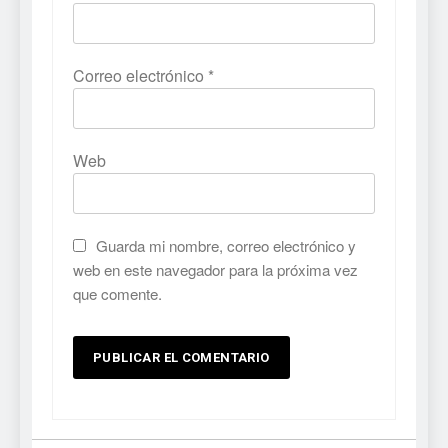
Correo electrónico
*
Web
Guarda mi nombre, correo electrónico y
web en este navegador para la próxima vez
que comente.