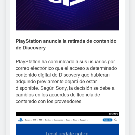
PlayStation anuncia la retirada de contenido
de Discovery
PlayStation ha comunicado a sus usuarios por
correo electrónico que el acceso a determinado
contenido digital de Discovery que hubieran
adquirido previamente dejará de estar
disponible. Según Sony, la decisión se debe a
cambios en los acuerdos de licencia de
contenido con los proveedores.