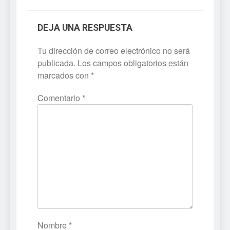
DEJA UNA RESPUESTA
Tu dirección de correo electrónico no será
publicada.
Los campos obligatorios están
marcados con
*
Comentario
*
Nombre
*