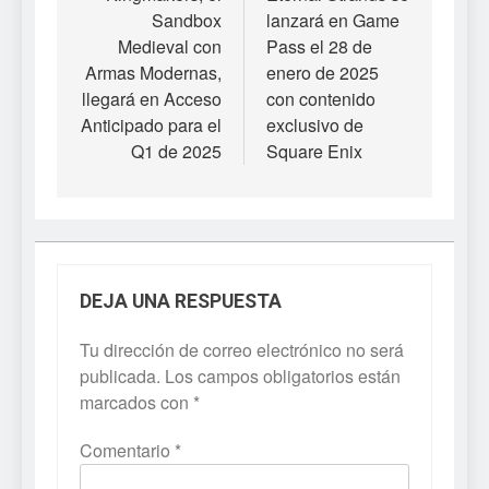
Sandbox
lanzará en Game
entradas
Medieval con
Pass el 28 de
Armas Modernas,
enero de 2025
llegará en Acceso
con contenido
Anticipado para el
exclusivo de
Q1 de 2025
Square Enix
DEJA UNA RESPUESTA
Tu dirección de correo electrónico no será
publicada.
Los campos obligatorios están
marcados con
*
Comentario
*