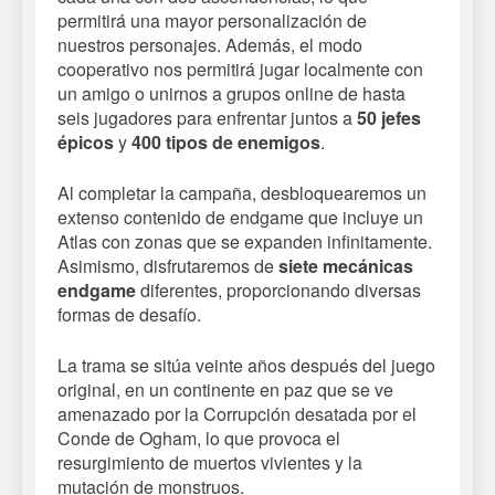
permitirá una mayor personalización de
nuestros personajes. Además, el modo
cooperativo nos permitirá jugar localmente con
un amigo o unirnos a grupos online de hasta
seis jugadores para enfrentar juntos a
50 jefes
épicos
y
400 tipos de enemigos
.
Al completar la campaña, desbloquearemos un
extenso contenido de endgame que incluye un
Atlas con zonas que se expanden infinitamente.
Asimismo, disfrutaremos de
siete mecánicas
endgame
diferentes, proporcionando diversas
formas de desafío.
La trama se sitúa veinte años después del juego
original, en un continente en paz que se ve
amenazado por la Corrupción desatada por el
Conde de Ogham, lo que provoca el
resurgimiento de muertos vivientes y la
mutación de monstruos.