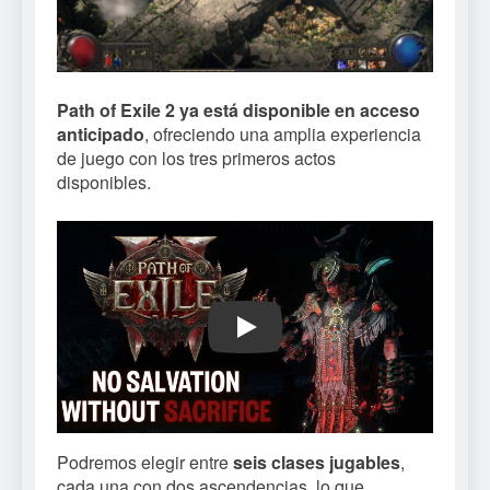
Path of Exile 2 ya está disponible en acceso
anticipado
, ofreciendo una amplia experiencia
de juego con los tres primeros actos
disponibles.
Play
Podremos elegir entre
seis clases jugables
,
cada una con dos ascendencias, lo que