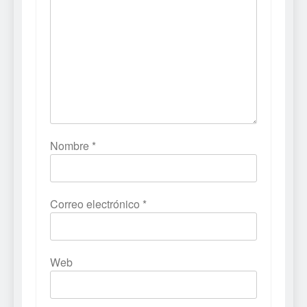
Nombre
*
Correo electrónico
*
Web