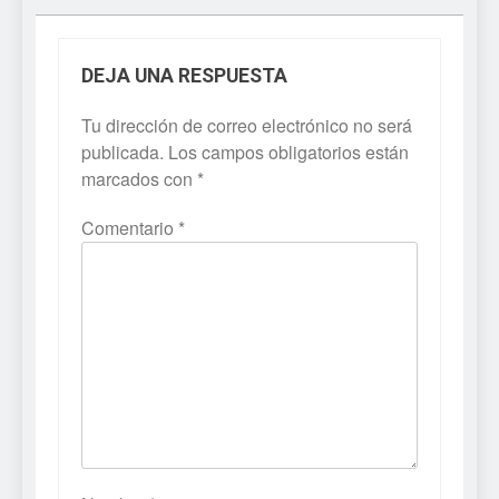
DEJA UNA RESPUESTA
Tu dirección de correo electrónico no será
publicada.
Los campos obligatorios están
marcados con
*
Comentario
*