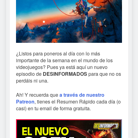
¿Listos para poneros al día con lo más
importante de la semana en el mundo de los
videojuegos? Pues ya está aquí un nuevo
episodio de
DESINFORMADOS
para que no os
perdáis ni una.
Ah! Y recuerda que
a través de nuestro
Patreon
, tienes el Resumen Rápido cada día (o
casi) en tu email de forma gratuita.