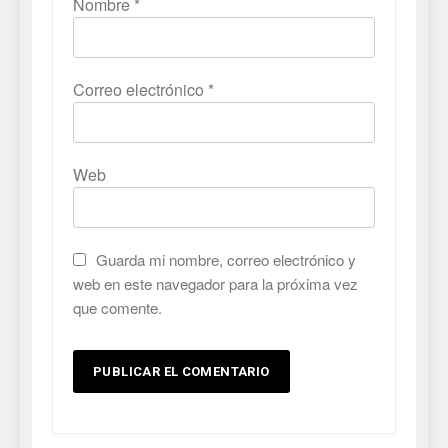
Nombre
*
Correo electrónico
*
Web
Guarda mi nombre, correo electrónico y
web en este navegador para la próxima vez
que comente.