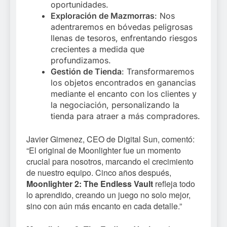
oportunidades.
Exploración de Mazmorras
: Nos
adentraremos en bóvedas peligrosas
llenas de tesoros, enfrentando riesgos
crecientes a medida que
profundizamos.
Gestión de Tienda
: Transformaremos
los objetos encontrados en ganancias
mediante el encanto con los clientes y
la negociación, personalizando la
tienda para atraer a más compradores.
Javier Gimenez, CEO de Digital Sun, comentó:
“El original de Moonlighter fue un momento
crucial para nosotros, marcando el crecimiento
de nuestro equipo. Cinco años después,
Moonlighter 2: The Endless Vault
refleja todo
lo aprendido, creando un juego no solo mejor,
sino con aún más encanto en cada detalle.”