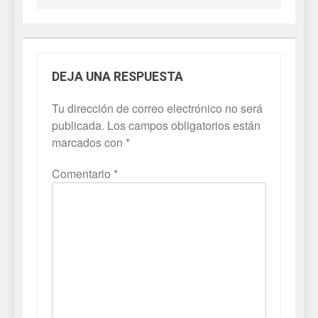
DEJA UNA RESPUESTA
Tu dirección de correo electrónico no será
publicada.
Los campos obligatorios están
marcados con
*
Comentario
*