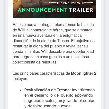
En esta nueva entrega, retomaremos la historia
de
Will
, el comerciante héroe, que se embarca
en una nueva aventura en la enigmática
dimensión de la aldea de Tresna. El objetivo es
restaurar la gloria del pueblo y revitalizar su
tienda, mientras Will descubre una oportunidad
para regresar a casa gracias a un misterioso
coleccionista de reliquias.
Las principales características de
Moonlighter 2
incluyen:
Revitalización de Tresna
: Invertiremos
en el desarrollo del pueblo apoyando
negocios locales, mejorando el equipo
y desbloqueando nuevas