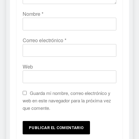
Nombre
*
Correo electrónico
*
Web
Guarda mi nombre, correo electrónico y
web en este navegador para la próxima vez
que comente.