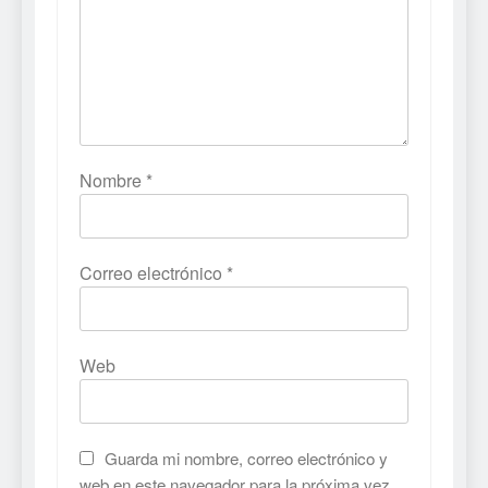
Nombre
*
Correo electrónico
*
Web
Guarda mi nombre, correo electrónico y
web en este navegador para la próxima vez