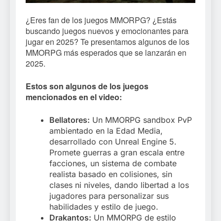
¿Eres fan de los juegos MMORPG? ¿Estás
buscando juegos nuevos y emocionantes para
jugar en 2025? Te presentamos algunos de los
MMORPG más esperados que se lanzarán en
2025.
Estos son algunos de los juegos
mencionados en el video:
Bellatores:
Un MMORPG sandbox PvP
ambientado en la Edad Media,
desarrollado con Unreal Engine 5.
Promete guerras a gran escala entre
facciones, un sistema de combate
realista basado en colisiones, sin
clases ni niveles, dando libertad a los
jugadores para personalizar sus
habilidades y estilo de juego.
Drakantos:
Un MMORPG de estilo