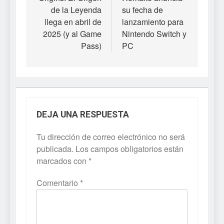
entradas
de la Leyenda
su fecha de
llega en abril de
lanzamiento para
2025 (y al Game
Nintendo Switch y
Pass)
PC
DEJA UNA RESPUESTA
Tu dirección de correo electrónico no será
publicada.
Los campos obligatorios están
marcados con
*
Comentario
*