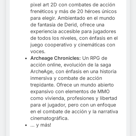
pixel art 2D con combates de acción
frenéticos y más de 20 héroes únicos
para elegir. Ambientado en el mundo
de fantasía de Derid, ofrece una
experiencia accesible para jugadores
de todos los niveles, con énfasis en el
juego cooperativo y cinemáticas con
voces.
Archeage Chronicles:
Un RPG de
acción online, evolución de la saga
ArcheAge, con énfasis en una historia
inmersiva y combate de acción
trepidante. Ofrece un mundo abierto
expansivo con elementos de MMO
como vivienda, profesiones y libertad
para el jugador, pero con un enfoque
en el combate de acción y la narrativa
cinematográfica.
… y más!