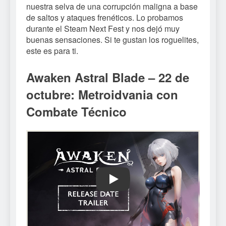
nuestra selva de una corrupción maligna a base
de saltos y ataques frenéticos. Lo probamos
durante el Steam Next Fest y nos dejó muy
buenas sensaciones. Si te gustan los roguelites,
este es para ti.
Awaken Astral Blade – 22 de
octubre: Metroidvania con
Combate Técnico
Play