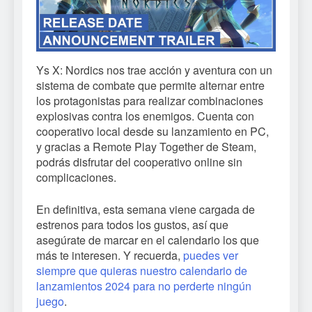
Ys X: Nordics nos trae acción y aventura con un
sistema de combate que permite alternar entre
los protagonistas para realizar combinaciones
explosivas contra los enemigos. Cuenta con
cooperativo local desde su lanzamiento en PC,
y gracias a Remote Play Together de Steam,
podrás disfrutar del cooperativo online sin
complicaciones.
En definitiva, esta semana viene cargada de
estrenos para todos los gustos, así que
asegúrate de marcar en el calendario los que
más te interesen. Y recuerda,
puedes ver
siempre que quieras nuestro calendario de
lanzamientos 2024 para no perderte ningún
juego
.