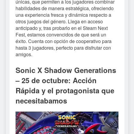
únicas, que permiten a los jugadores combinar
habilidades de manera estratégica, ofreciendo
una experiencia fresca y dinámica respecto a
otros juegos del género. Llega en acceso
anticipado y, tras probarlo en el Steam Next
Fest, estamos convencidos de que será un
éxito. Cuenta con opción de cooperativo para
hasta 3 jugadores, perfecto para disfrutar con
amigos.
Sonic X Shadow Generations
– 25 de octubre: Acción
Rápida y el protagonista que
necesitabamos