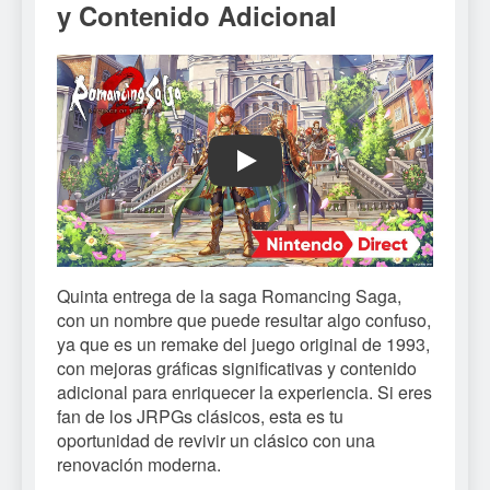
y Contenido Adicional
Play
Quinta entrega de la saga Romancing Saga,
con un nombre que puede resultar algo confuso,
ya que es un remake del juego original de 1993,
con mejoras gráficas significativas y contenido
adicional para enriquecer la experiencia. Si eres
fan de los JRPGs clásicos, esta es tu
oportunidad de revivir un clásico con una
renovación moderna.