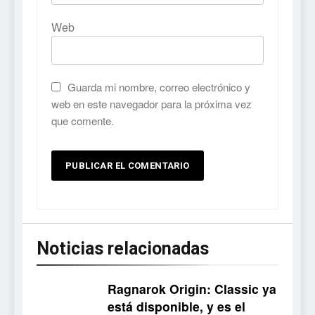
Web
Guarda mi nombre, correo electrónico y
web en este navegador para la próxima vez
que comente.
Noticias relacionadas
Ragnarok Origin: Classic ya
está disponible, y es el