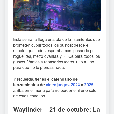
Esta semana llega una ola de lanzamientos que
prometen cubrir todos los gustos: desde el
shooter que todos esperábamos, pasando por
roguelites, metroidvanias y RPGs para todos los
gustos. Vamos a repasarlos todos, uno a uno,
para que no te pierdas nada.
Y recuerda, tienes el
calendario de
lanzamientos de
videojuegos 2024
y
2025
arriba en el menú para no perderte ni uno solo
de estos estrenos.
Wayfinder – 21 de octubre: La