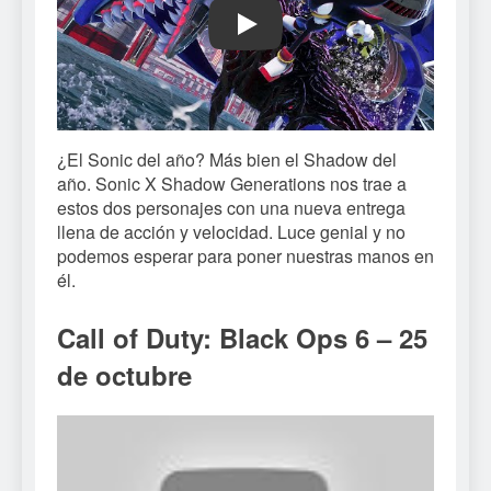
Play
¿El Sonic del año? Más bien el Shadow del
año. Sonic X Shadow Generations nos trae a
estos dos personajes con una nueva entrega
llena de acción y velocidad. Luce genial y no
podemos esperar para poner nuestras manos en
él.
Call of Duty: Black Ops 6 – 25
de octubre