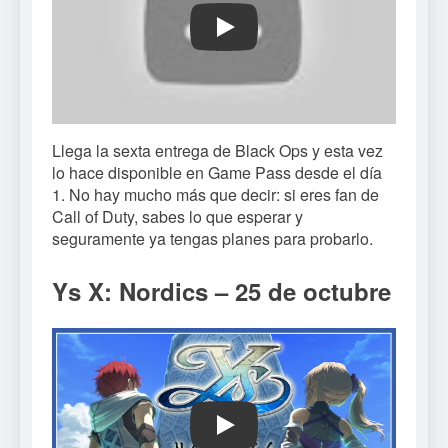
Play
Llega la sexta entrega de Black Ops y esta vez
lo hace disponible en Game Pass desde el día
1. No hay mucho más que decir: si eres fan de
Call of Duty, sabes lo que esperar y
seguramente ya tengas planes para probarlo.
Ys X: Nordics – 25 de octubre
Play