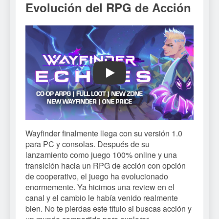
Evolución del RPG de Acción
Play
Wayfinder finalmente llega con su versión 1.0
para PC y consolas. Después de su
lanzamiento como juego 100% online y una
transición hacia un RPG de acción con opción
de cooperativo, el juego ha evolucionado
enormemente. Ya hicimos una review en el
canal y el cambio le había venido realmente
bien. No te pierdas este título si buscas acción y