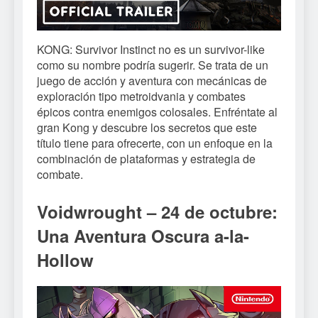
KONG: Survivor Instinct no es un survivor-like
como su nombre podría sugerir. Se trata de un
juego de acción y aventura con mecánicas de
exploración tipo metroidvania y combates
épicos contra enemigos colosales. Enfréntate al
gran Kong y descubre los secretos que este
título tiene para ofrecerte, con un enfoque en la
combinación de plataformas y estrategia de
combate.
Voidwrought – 24 de octubre:
Una Aventura Oscura a-la-
Hollow