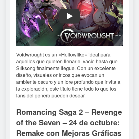
Play
Voidwrought es un «Hollowlike» ideal para
aquellos que quieren llenar el vacío hasta que
Silksong finalmente llegue. Con un excelente
diseño, visuales oníricos que evocan un
ambiente oscuro y un lore profundo que invita a
la exploración, este título tiene todo lo que los
fans del género pueden desear.
Romancing Saga 2 – Revenge
of the Seven – 24 de octubre:
Remake con Mejoras Gráficas