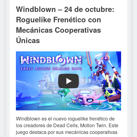
Windblown – 24 de octubre:
Roguelike Frenético con
Mecánicas Cooperativas
Únicas
Play
Windblown es el nuevo roguelike frenético de
los creadores de Dead Cells, Motion Twin. Este
juego destaca por sus mecánicas cooperativas