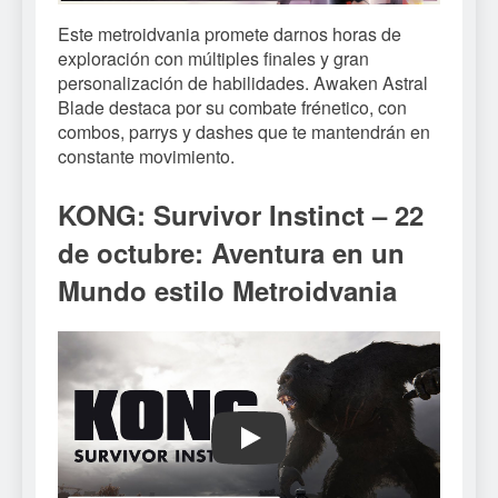
Este metroidvania promete darnos horas de
exploración con múltiples finales y gran
personalización de habilidades. Awaken Astral
Blade destaca por su combate frénetico, con
combos, parrys y dashes que te mantendrán en
constante movimiento.
KONG: Survivor Instinct – 22
de octubre: Aventura en un
Mundo estilo Metroidvania
Play