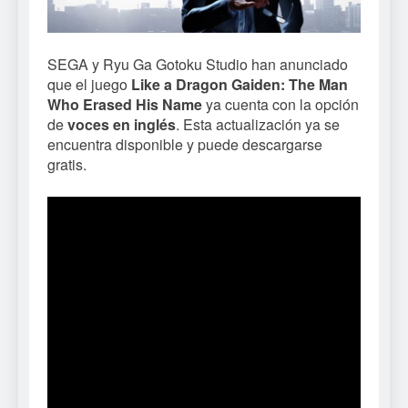
SEGA y Ryu Ga Gotoku Studio han anunciado
que el juego
Like a Dragon Gaiden: The Man
Who Erased His Name
ya cuenta con la opción
de
voces en inglés
. Esta actualización ya se
encuentra disponible y puede descargarse
gratis.