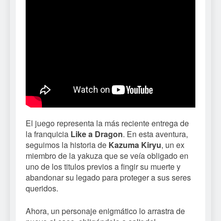
El juego representa la más reciente entrega de
la franquicia
Like a Dragon
. En esta aventura,
seguimos la historia de
Kazuma Kiryu
, un ex
miembro de la yakuza que se veía obligado en
uno de los titulos previos a fingir su muerte y
abandonar su legado para proteger a sus seres
queridos.
Ahora, un personaje enigmático lo arrastra de