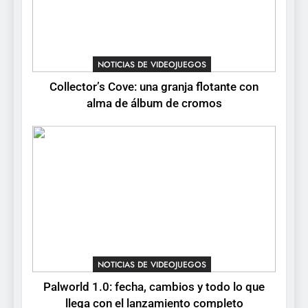
NOTICIAS DE VIDEOJUEGOS
Collector’s Cove: una granja flotante con
alma de álbum de cromos
NOTICIAS DE VIDEOJUEGOS
Palworld 1.0: fecha, cambios y todo lo que
llega con el lanzamiento completo