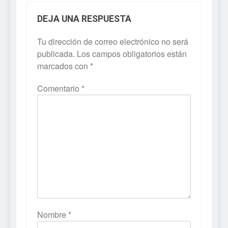
DEJA UNA RESPUESTA
Tu dirección de correo electrónico no será
publicada.
Los campos obligatorios están
marcados con
*
Comentario
*
Nombre
*