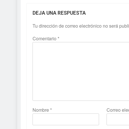
DEJA UNA RESPUESTA
Tu dirección de correo electrónico no será publ
Comentario
*
Nombre
*
Correo ele