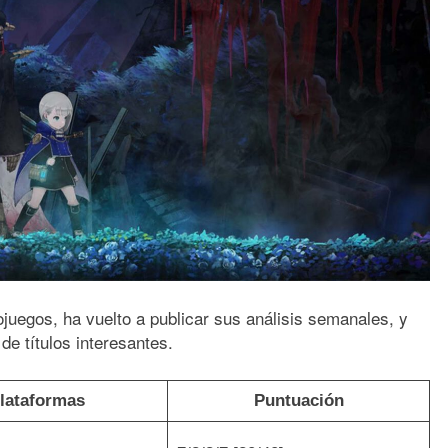
ojuegos, ha vuelto a publicar sus análisis semanales, y
e títulos interesantes.
lataformas
Puntuación