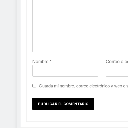
Nombre
*
Correo ele
Guarda mi nombre, correo electrónico y web en