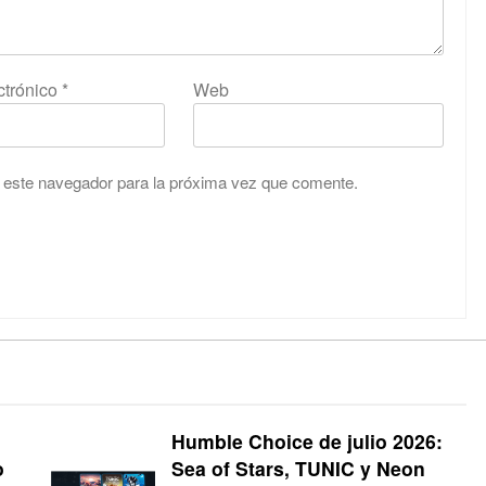
ctrónico
*
Web
 este navegador para la próxima vez que comente.
Humble Choice de julio 2026:
o
Sea of Stars, TUNIC y Neon