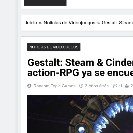
Inicio
Noticias de Videojuegos
Gestalt: Steam
NOTICIAS DE VIDEOJUEGOS
Gestalt: Steam & Cinde
action-RPG ya se encue
0
Random Topic Games
2 Años Atrás
2