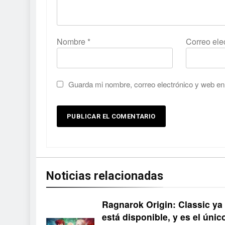
Nombre
*
Correo ele
Guarda mi nombre, correo electrónico y web en
Noticias relacionadas
Ragnarok Origin: Classic ya
está disponible, y es el únic