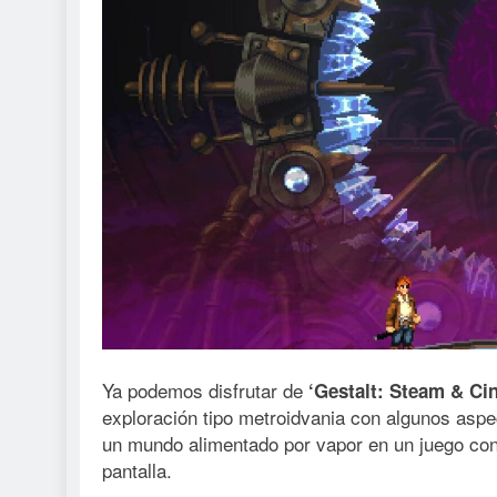
Ya podemos disfrutar de
‘Gestalt: Steam & Ci
exploración tipo metroidvania con algunos aspe
un mundo alimentado por vapor en un juego con
pantalla.