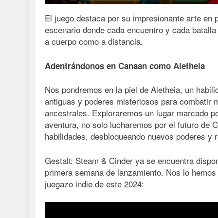
El juego destaca por su impresionante arte en
escenario donde cada encuentro y cada batalla 
a cuerpo como a distancia.
Adentrándonos en Canaan como Aletheia
Nos pondremos en la piel de Aletheia, un habi
antiguas y poderes misteriosos para combatir
ancestrales. Exploraremos un lugar marcado p
aventura, no solo lucharemos por el futuro de 
habilidades, desbloqueando nuevos poderes y r
Gestalt: Steam & Cinder ya se encuentra dispo
primera semana de lanzamiento. Nos lo hemos p
juegazo indie de este 2024: