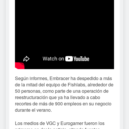
Según informes, Embracer ha despedido a más
de la mitad del equipo de Fishlabs, alrededor de
50 personas, como parte de una operación de
reestructuración que ya ha llevado a cabo
recortes de más de 900 empleos en su negocio
durante el verano.
Los medios de VGC y Eurogamer fueron los