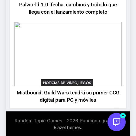
Palworld 1.0: fecha, cambios y todo lo que
llega con el lanzamiento completo
NOTICIAS DE VIDEOJUEGOS
Mistbound: Guild Wars tendrá su primer CCG
digital para PC y móviles
Random Topic Games - 2026. Funciona gracias a
.
BlazeThemes