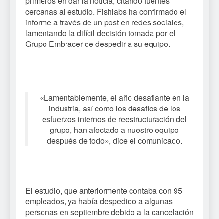
primeros en dar la noticia, citando fuentes
cercanas al estudio. Fishlabs ha confirmado el
informe a través de un post en redes sociales,
lamentando la difícil decisión tomada por el
Grupo Embracer de despedir a su equipo.
«Lamentablemente, el año desafiante en la
industria, así como los desafíos de los
esfuerzos internos de reestructuración del
grupo, han afectado a nuestro equipo
después de todo», dice el comunicado.
El estudio, que anteriormente contaba con 95
empleados, ya había despedido a algunas
personas en septiembre debido a la cancelación