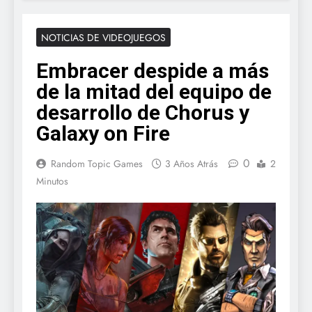
NOTICIAS DE VIDEOJUEGOS
Embracer despide a más
de la mitad del equipo de
desarrollo de Chorus y
Galaxy on Fire
0
Random Topic Games
3 Años Atrás
2
Minutos