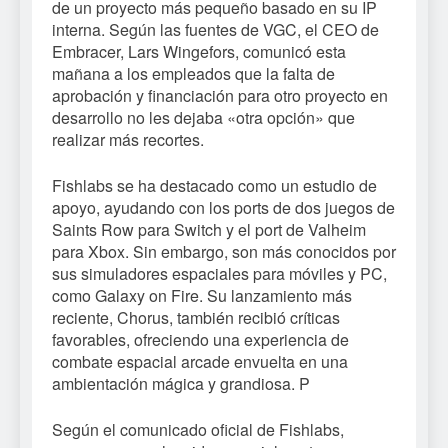
de un proyecto más pequeño basado en su IP
interna. Según las fuentes de VGC, el CEO de
Embracer, Lars Wingefors, comunicó esta
mañana a los empleados que la falta de
aprobación y financiación para otro proyecto en
desarrollo no les dejaba «otra opción» que
realizar más recortes.
Fishlabs se ha destacado como un estudio de
apoyo, ayudando con los ports de dos juegos de
Saints Row para Switch y el port de Valheim
para Xbox. Sin embargo, son más conocidos por
sus simuladores espaciales para móviles y PC,
como Galaxy on Fire. Su lanzamiento más
reciente, Chorus, también recibió críticas
favorables, ofreciendo una experiencia de
combate espacial arcade envuelta en una
ambientación mágica y grandiosa. P
Según el comunicado oficial de Fishlabs,