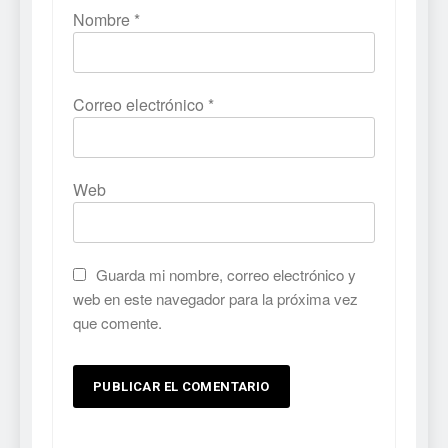
Nombre
*
Correo electrónico
*
Web
Guarda mi nombre, correo electrónico y
web en este navegador para la próxima vez
que comente.