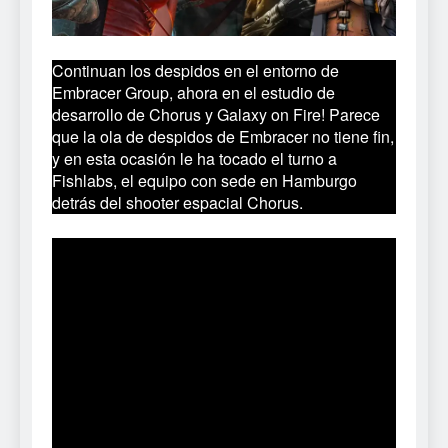
Continuan los despidos en el entorno de
Embracer Group, ahora en el estudio de
desarrollo de Chorus y Galaxy on Fire! Parece
que la ola de despidos de Embracer no tiene fin,
y en esta ocasión le ha tocado el turno a
Fishlabs, el equipo con sede en Hamburgo
detrás del shooter espacial Chorus.