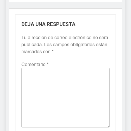
DEJA UNA RESPUESTA
Tu dirección de correo electrónico no será
publicada.
Los campos obligatorios están
marcados con
*
Comentario
*