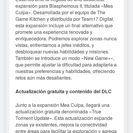
expansión para Blasphemous II, titulada «Mea
Culpa». Desarrollada por el equipo de The
Game Kitchen y distribuida por Team17 Digital,
esta expansión incluye un final alternativo que
promete una experiencia renovada y
enriquecedora. Podremos explorar zonas nunca
vistas, enfrentarnos a jefes inéditos, y
desbloquear nuevas habilidades y misiones.
También se introduce un modo «New Game+»,
que permite ajustar la dificultad para adaptarla a
nuestras preferencias y habilidades, ofreciendo
retos aún más desafiantes.
Actualización gratuita y contenido del DLC
Junto a la expansión Mea Culpa, llegará una
actualización gratuita denominada «True
Torment Update». Esta actualización expande
zonas ya existentes, mejora la conectividad
entre áreas para facilitar la exploración y agrega