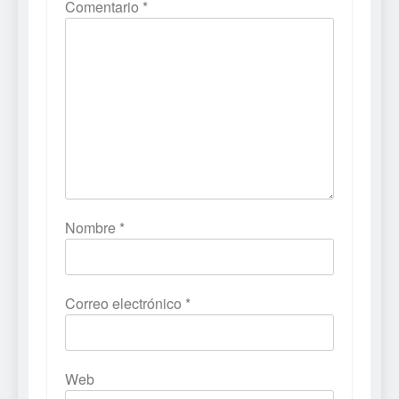
Comentario
*
Nombre
*
Correo electrónico
*
Web