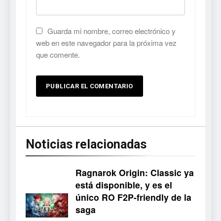
Guarda mi nombre, correo electrónico y
web en este navegador para la próxima vez
que comente.
Noticias relacionadas
Ragnarok Origin: Classic ya
está disponible, y es el
único RO F2P-friendly de la
5
saga
Mistbound: Guild Wars