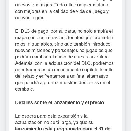
nuevos enemigos. Todo ello complementado
con mejoras en la calidad de vida del juego y
nuevos logros.
El DLC de pago, por su parte, no solo amplía el
mapa con dos zonas adicionales que prometen
retos inigualables, sino que también introduce
nuevas misiones y personajes no jugables que
podrían cambiar el curso de nuestra aventura.
Además, con la adquisición del DLC, podremos
adentrarnos en un emocionante capítulo inédito
del relato y enfrentarnos a un final alternativo
que pondrá a prueba nuestras destrezas en el
combate.
Detalles sobre el lanzamiento y el precio
La espera para esta expansión y la
actualización no será larga, ya que su
lanzamiento está programado para el 31 de