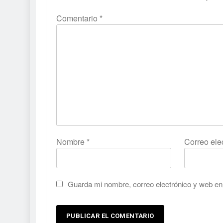
Comentario
*
Nombre
*
Correo ele
Guarda mi nombre, correo electrónico y web en