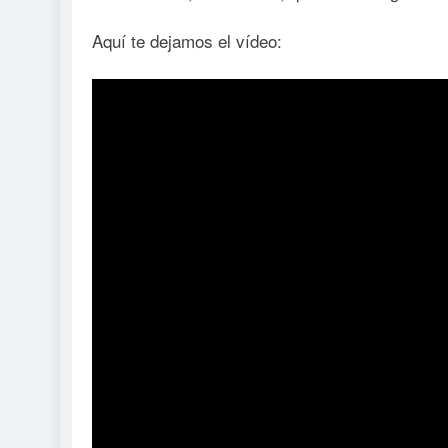
Aquí te dejamos el vídeo: