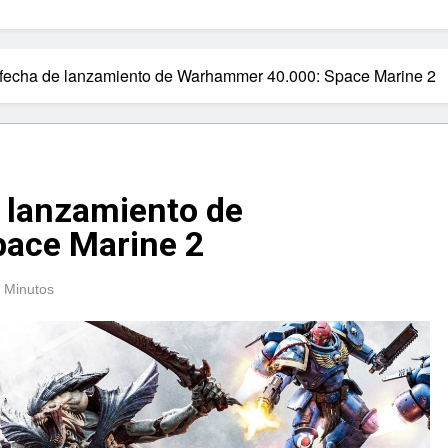
 fecha de lanzamiento de Warhammer 40.000: Space Marine 2
e lanzamiento de
ace Marine 2
 Minutos