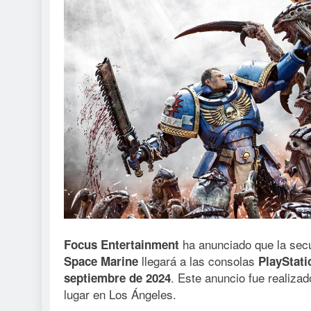
ha anunciado que la sec
Focus Entertainment
llegará a las consolas
Space Marine
PlayStati
. Este anuncio fue realiz
septiembre de 2024
lugar en Los Ángeles.