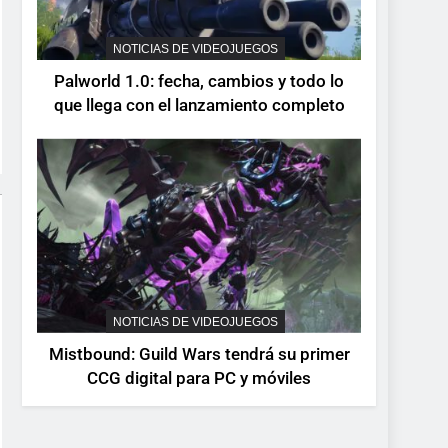
NOTICIAS DE VIDEOJUEGOS
Palworld 1.0: fecha, cambios y todo lo
que llega con el lanzamiento completo
NOTICIAS DE VIDEOJUEGOS
Mistbound: Guild Wars tendrá su primer
CCG digital para PC y móviles