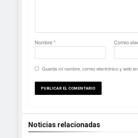
Nombre
*
Correo ele
Guarda mi nombre, correo electrónico y web en
Noticias relacionadas