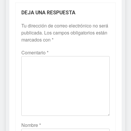
DEJA UNA RESPUESTA
Tu dirección de correo electrónico no será
publicada.
Los campos obligatorios están
marcados con
*
Comentario
*
Nombre
*