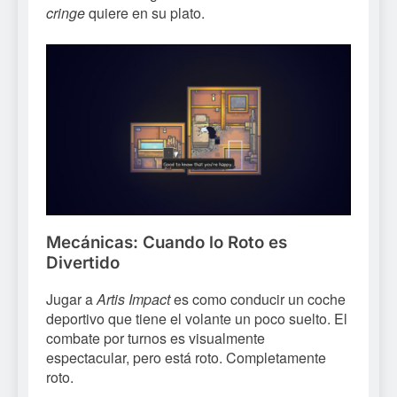
cringe
quiere en su plato.
Mecánicas: Cuando lo Roto es
Divertido
Jugar a
Artis Impact
es como conducir un coche
deportivo que tiene el volante un poco suelto. El
combate por turnos es visualmente
espectacular, pero está roto. Completamente
roto.