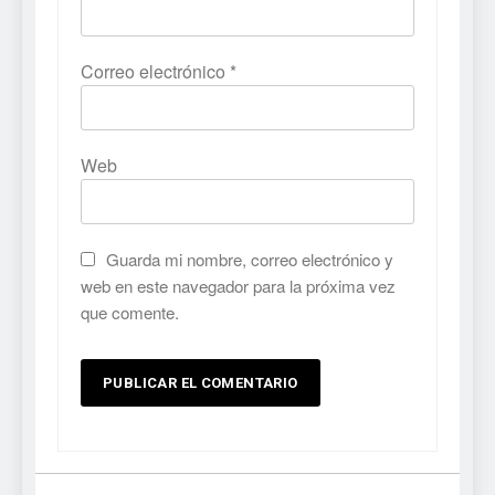
Correo electrónico
*
Web
Guarda mi nombre, correo electrónico y
web en este navegador para la próxima vez
que comente.