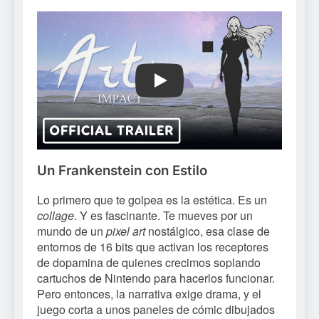
Play
Un Frankenstein con Estilo
Lo primero que te golpea es la estética. Es un
collage
. Y es fascinante. Te mueves por un
mundo de un
pixel art
nostálgico, esa clase de
entornos de 16 bits que activan los receptores
de dopamina de quienes crecimos soplando
cartuchos de Nintendo para hacerlos funcionar.
Pero entonces, la narrativa exige drama, y el
juego corta a unos paneles de cómic dibujados