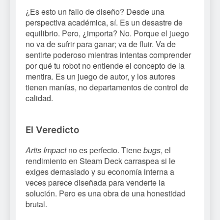
¿Es esto un fallo de diseño? Desde una
perspectiva académica, sí. Es un desastre de
equilibrio. Pero, ¿importa? No. Porque el juego
no va de sufrir para ganar; va de fluir. Va de
sentirte poderoso mientras intentas comprender
por qué tu robot no entiende el concepto de la
mentira. Es un juego de autor, y los autores
tienen manías, no departamentos de control de
calidad.
El Veredicto
Artis Impact
no es perfecto. Tiene
bugs
, el
rendimiento en Steam Deck carraspea si le
exiges demasiado y su economía interna a
veces parece diseñada para venderte la
solución. Pero es una obra de una honestidad
brutal.