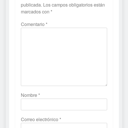
publicada.
Los campos obligatorios están
marcados con
*
Comentario
*
Nombre
*
Correo electrónico
*