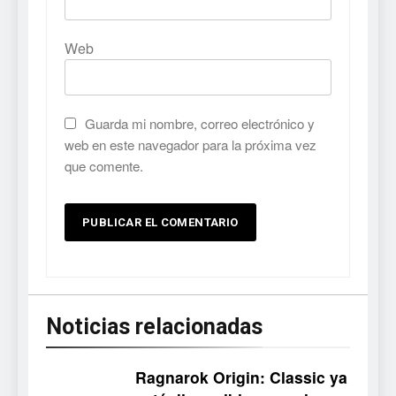
Web
Guarda mi nombre, correo electrónico y
web en este navegador para la próxima vez
que comente.
Noticias relacionadas
Ragnarok Origin: Classic ya