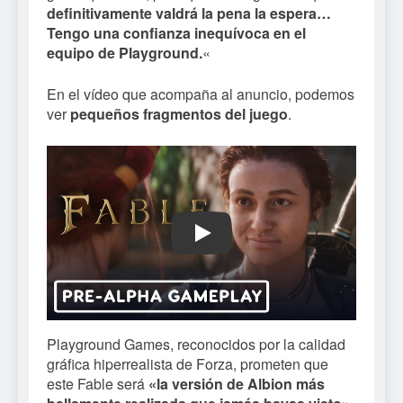
definitivamente valdrá la pena la espera…
Tengo una confianza inequívoca en el
equipo de Playground.
«
En el vídeo que acompaña al anuncio, podemos
ver
pequeños fragmentos del juego
.
Play
Playground Games, reconocidos por la calidad
gráfica hiperrealista de Forza, prometen que
este Fable será
«la versión de Albion más