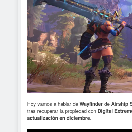
Hoy vamos a hablar de
de
Wayfinder
Airship 
tras recuperar la propiedad con
Digital Extrem
.
actualización en diciembre