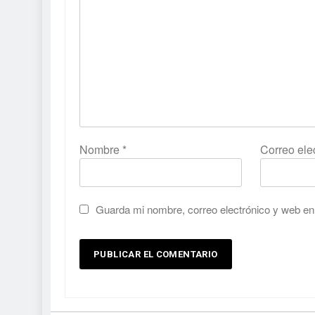
Nombre
*
Correo ele
Guarda mi nombre, correo electrónico y web en