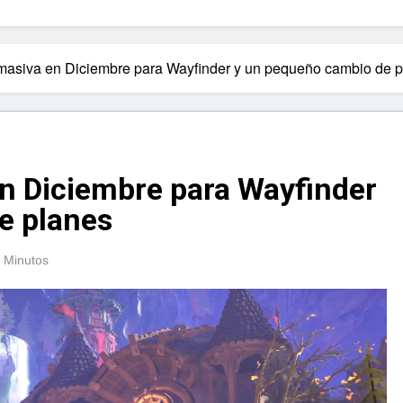
 masiva en Diciembre para Wayfinder y un pequeño cambio de 
n Diciembre para Wayfinder
e planes
 Minutos