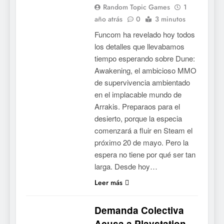
Random Topic Games
1
año atrás
0
3 minutos
Funcom ha revelado hoy todos
los detalles que llevabamos
tiempo esperando sobre Dune:
Awakening, el ambicioso MMO
de supervivencia ambientado
en el implacable mundo de
Arrakis. Preparaos para el
desierto, porque la especia
comenzará a fluir en Steam el
próximo 20 de mayo. Pero la
espera no tiene por qué ser tan
larga. Desde hoy…
Leer más
Demanda Colectiva
Acusa a Playstation